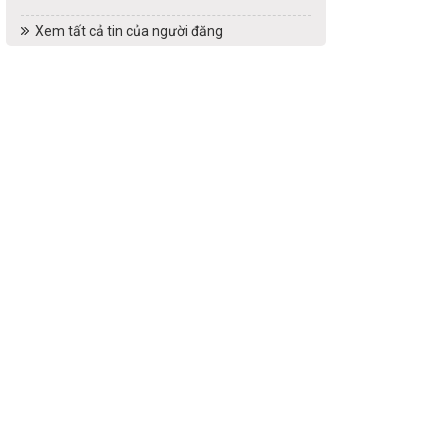
Xem tất cả tin của người đăng