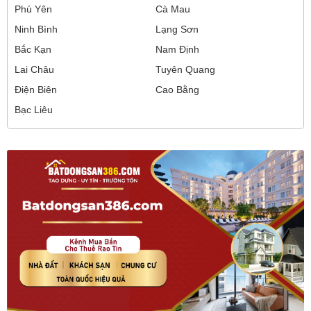
Phú Yên
Cà Mau
Ninh Bình
Lạng Sơn
Bắc Kạn
Nam Định
Lai Châu
Tuyên Quang
Điện Biên
Cao Bằng
Bạc Liêu