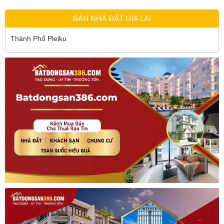
BÁN NHÀ ĐẤT GIA LAI
Thành Phố Pleiku