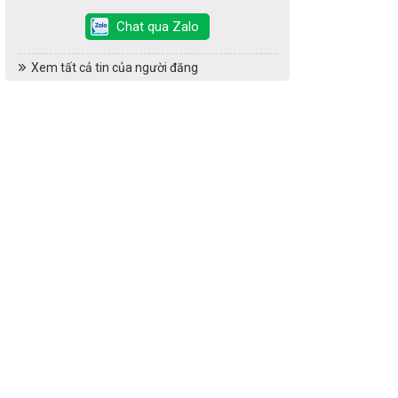
Chat qua Zalo
Xem tất cả tin của người đăng