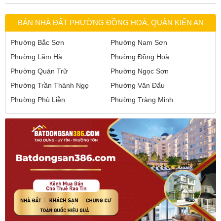
BÁN NHÀ ĐẤT PHƯỜNG ĐỒNG HOÀ, QUẬN KIẾN AN
Phường Bắc Sơn
Phường Nam Sơn
Phường Lãm Hà
Phường Đồng Hoà
Phường Quán Trữ
Phường Ngọc Sơn
Phường Trần Thành Ngọ
Phường Văn Đẩu
Phường Phù Liễn
Phường Tràng Minh