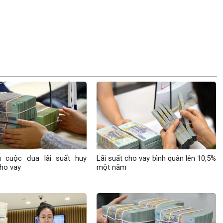
 cuộc đua lãi suất huy
Lãi suất cho vay bình quân lên 10,5%
ho vay
một năm