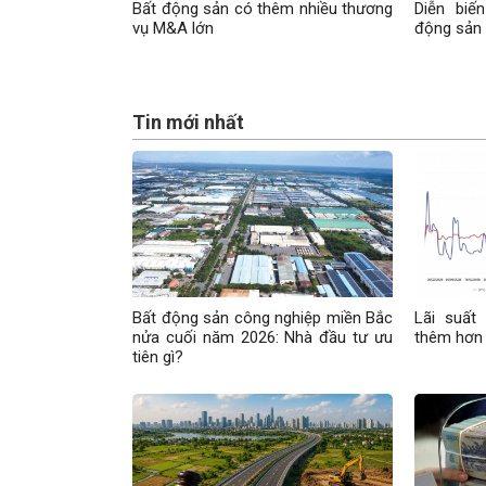
Bất động sản có thêm nhiều thương
Diễn biế
vụ M&A lớn
động sản
Tin mới nhất
Bất động sản công nghiệp miền Bắc
Lãi suất
nửa cuối năm 2026: Nhà đầu tư ưu
thêm hơn 
tiên gì?