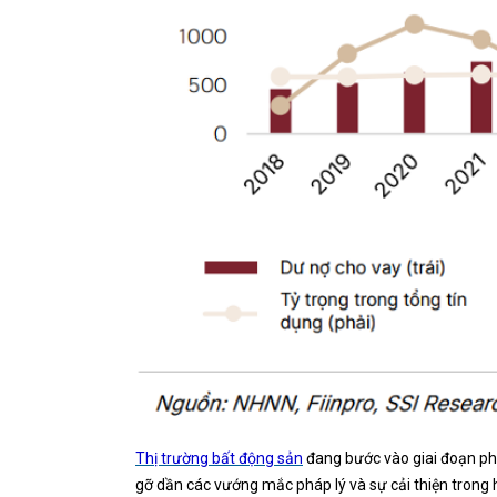
Thị trường bất động sản
đang bước vào giai đoạn phụ
gỡ dần các vướng mắc pháp lý và sự cải thiện trong