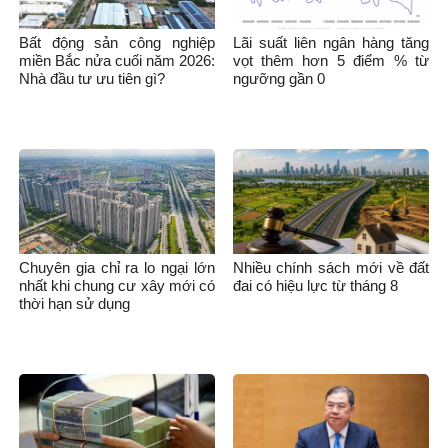
Bất động sản công nghiệp
Lãi suất liên ngân hàng tăng
miền Bắc nửa cuối năm 2026:
vọt thêm hơn 5 điểm % từ
Nhà đầu tư ưu tiên gì?
ngưỡng gần 0
Chuyên gia chỉ ra lo ngại lớn
Nhiều chính sách mới về đất
nhất khi chung cư xây mới có
đai có hiệu lực từ tháng 8
thời hạn sử dụng