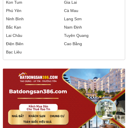
Kon Tum
Gia Lai
Phú Yên
Cà Mau
Ninh Bình
Lạng Sơn
Bắc Kạn
Nam Định
Lai Châu
Tuyên Quang
Điện Biên
Cao Bằng
Bạc Liêu