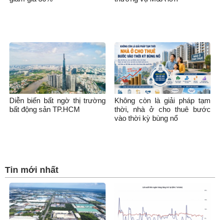
Diễn biến bất ngờ thị trường
Không còn là giải pháp tạm
bất động sản TP.HCM
thời, nhà ở cho thuê bước
vào thời kỳ bùng nổ
Tin mới nhất