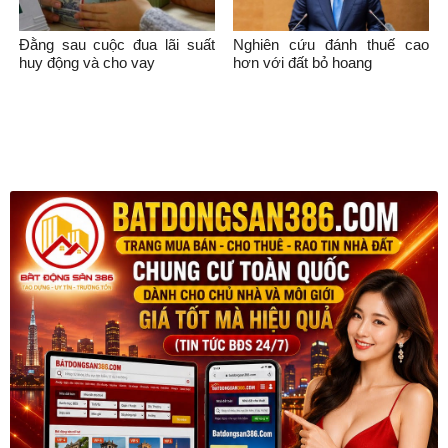
Đằng sau cuộc đua lãi suất
Nghiên cứu đánh thuế cao
huy động và cho vay
hơn với đất bỏ hoang